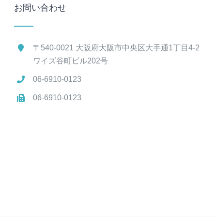
お問い合わせ
〒540-0021 大阪府大阪市中央区大手通1丁目4-2
ワイズ谷町ビル202号
06-6910-0123
06-6910-0123