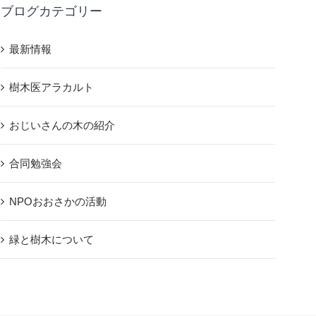
ブログカテゴリー
最新情報
樹木医アラカルト
おじいさんの木の紹介
合同勉強会
NPOおおさかの活動
緑と樹木について