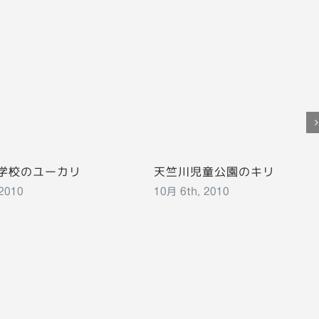
学校のユーカリ
天竺川児童公園のキリ
 2010
10月 6th, 2010