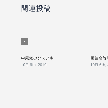
関連投稿
中尾家のクスノキ
園芸高等
10月 6th, 2010
10月 6th,