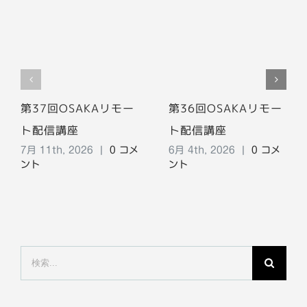
第37回OSAKAリモー
第36回OSAKAリモー
ト配信講座
ト配信講座
7月 11th, 2026
|
0 コメ
6月 4th, 2026
|
0 コメ
ント
ント
検
索
…