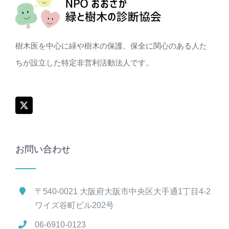
樹木医を中心に緑や樹木の保護、保全に関心のある人た
ちが設立した特定非営利活動法人です。
お問い合わせ
〒540-0021 大阪府大阪市中央区大手通1丁目4-2
ワイズ谷町ビル202号
06-6910-0123