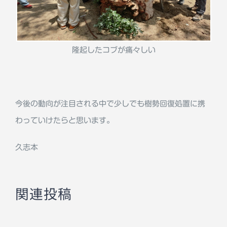
隆起したコブが痛々しい
今後の動向が注目される中で少しでも樹勢回復処置に携
わっていけたらと思います。
久志本
関連投稿