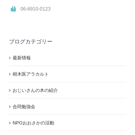
06-6910-0123
ブログカテゴリー
最新情報
樹木医アラカルト
おじいさんの木の紹介
合同勉強会
NPOおおさかの活動