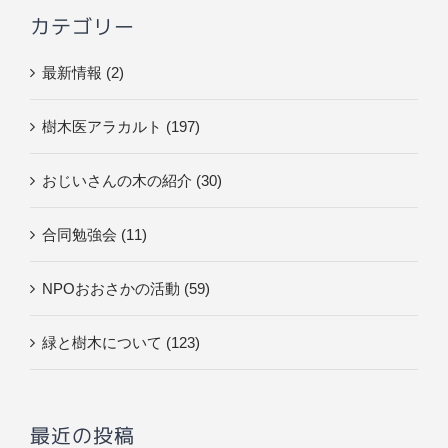
カテゴリー
最新情報 (2)
樹木医アラカルト (197)
おじいさんの木の紹介 (30)
合同勉強会 (11)
NPOおおさかの活動 (59)
緑と樹木について (123)
最近の投稿