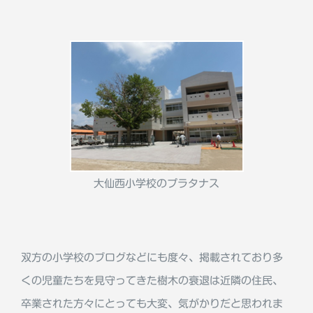
大仙西小学校のプラタナス
双方の小学校のブログなどにも度々、掲載されており多
くの児童たちを見守ってきた樹木の衰退は近隣の住民、
卒業された方々にとっても大変、気がかりだと思われま