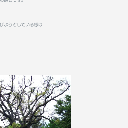
る感じです。
げようとしている様は