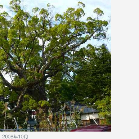
2008年10月