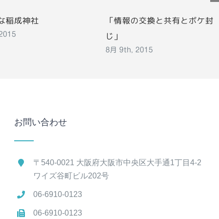
な稲成神社
「情報の交換と共有とボケ封
じ」
 2015
8月 9th, 2015
お問い合わせ
〒540-0021 大阪府大阪市中央区大手通1丁目4-2
ワイズ谷町ビル202号
06-6910-0123
06-6910-0123