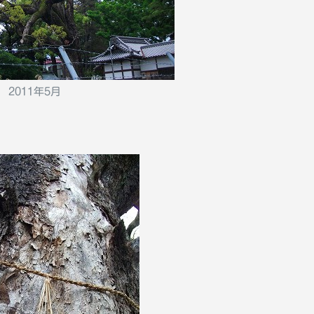
2011年5月