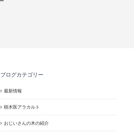
ブログカテゴリー
最新情報
樹木医アラカルト
おじいさんの木の紹介