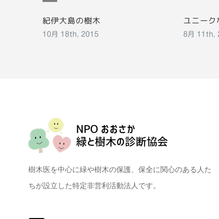
紀伊大島の樹木
ユニーク
10月 18th, 2015
8月 11th,
樹木医を中心に緑や樹木の保護、保全に関心のある人た
ちが設立した特定非営利活動法人です。