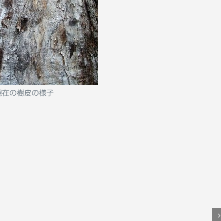
現在の樹皮の様子