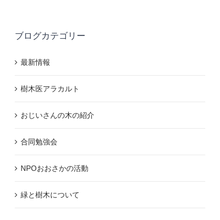
ブログカテゴリー
最新情報
樹木医アラカルト
おじいさんの木の紹介
合同勉強会
NPOおおさかの活動
緑と樹木について