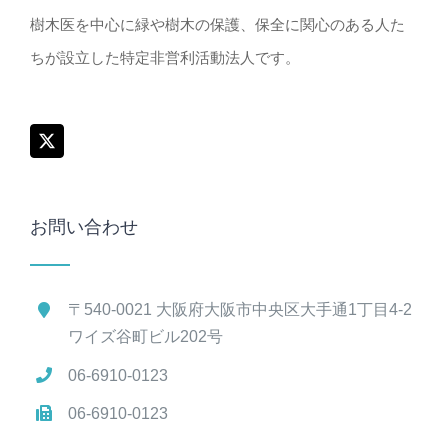
樹木医を中心に緑や樹木の保護、保全に関心のある人た
ちが設立した特定非営利活動法人です。
お問い合わせ
〒540-0021 大阪府大阪市中央区大手通1丁目4-2
ワイズ谷町ビル202号
06-6910-0123
06-6910-0123