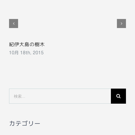
紀伊大島の樹木
10月 18th, 2015
検
索
…
カテゴリー