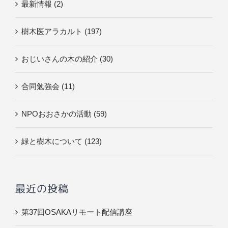
最新情報 (2)
樹木医アラカルト (197)
おじいさんの木の紹介 (30)
合同勉強会 (11)
NPOおおさかの活動 (59)
緑と樹木について (123)
最近の投稿
第37回OSAKAリモート配信講座