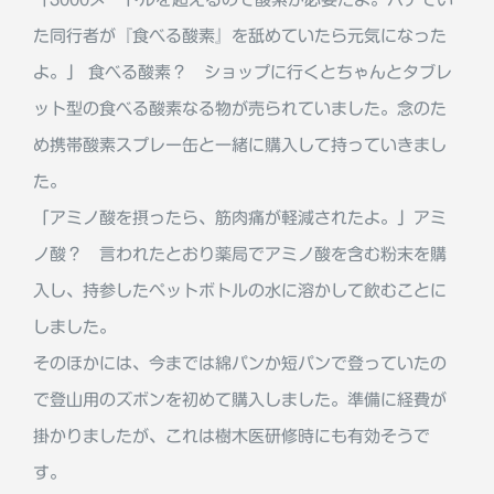
た同行者が『食べる酸素』を舐めていたら元気になった
よ。」 食べる酸素？ ショップに行くとちゃんとタブレ
ット型の食べる酸素なる物が売られていました。念のた
め携帯酸素スプレー缶と一緒に購入して持っていきまし
た。
「アミノ酸を摂ったら、筋肉痛が軽減されたよ。」アミ
ノ酸？ 言われたとおり薬局でアミノ酸を含む粉末を購
入し、持参したペットボトルの水に溶かして飲むことに
しました。
そのほかには、今までは綿パンか短パンで登っていたの
で登山用のズボンを初めて購入しました。準備に経費が
掛かりましたが、これは樹木医研修時にも有効そうで
す。