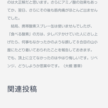
のは大正解だと思います。さらにアミノ酸の効果もあっ
てか、翌日、さらにその後も筋肉痛がほとんど出ません
でした。
結局、携帯酸素スプレー缶は使いませんでしたが、
「食べる酸素」の方は、少しバテかけていた人にさし上
げたら、何事もなかったかのような顔して８合目の山小
屋にたどり着いておられたことを報告しておきます。
でも、頂上に立てなかったのはやはり悔しいです。リベ
ンジ、どうしようか思案中です。（大槻 憲章）
関連投稿