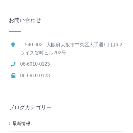
お問い合わせ
〒540-0021 大阪府大阪市中央区大手通1丁目4-2
ワイズ谷町ビル202号
06-6910-0123
06-6910-0123
ブログカテゴリー
最新情報