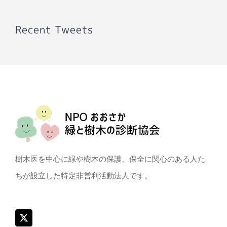
Recent Tweets
樹木医を中心に緑や樹木の保護、保全に関心のある人た
ちが設立した特定非営利活動法人です。