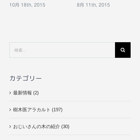
10月 18th, 2015
8月 11th, 2015
検
索
…
カテゴリー
最新情報 (2)
樹木医アラカルト (197)
おじいさんの木の紹介 (30)