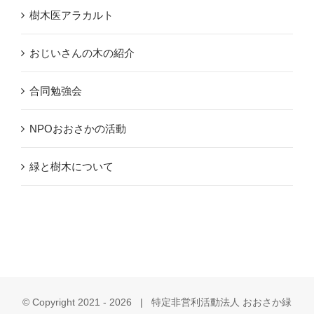
樹木医アラカルト
おじいさんの木の紹介
合同勉強会
NPOおおさかの活動
緑と樹木について
© Copyright 2021 -
2026 | 特定非営利活動法人 おおさか緑