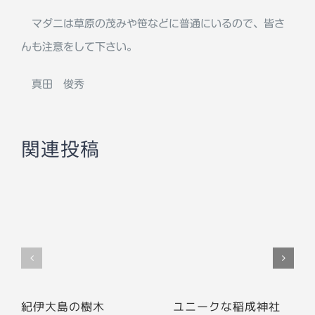
マダニは草原の茂みや笹などに普通にいるので、皆さ
んも注意をして下さい。
真田 俊秀
関連投稿
紀伊大島の樹木
ユニークな稲成神社