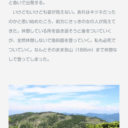
と急いで出発する。
いけどもいけども姿が見えない。あれはキツネだった
のかと思い始めたころ、前方にさっきの女の人が見えて
きた。休憩している所を抜き返そうと後をついていく
が、全然休憩しないで急斜面を登っていく。私も必死で
ついていく。なんとそのまま弥山（1895m）まで休憩な
しで登ってしまった。