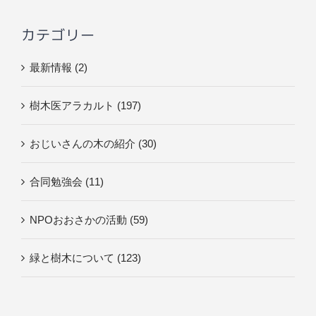
…
カテゴリー
最新情報 (2)
樹木医アラカルト (197)
おじいさんの木の紹介 (30)
合同勉強会 (11)
NPOおおさかの活動 (59)
緑と樹木について (123)