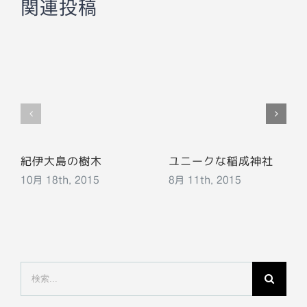
関連投稿
紀伊大島の樹木
ユニークな稲成神社
10月 18th, 2015
8月 11th, 2015
検
索