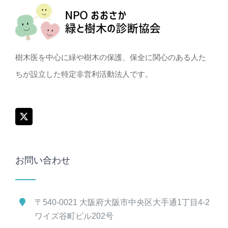
樹木医を中心に緑や樹木の保護、保全に関心のある人た
ちが設立した特定非営利活動法人です。
お問い合わせ
〒540-0021 大阪府大阪市中央区大手通1丁目4-2
ワイズ谷町ビル202号