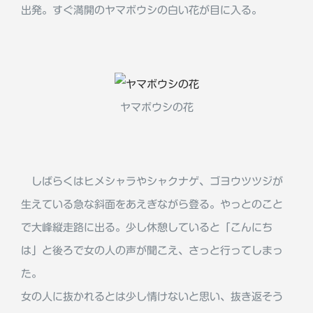
出発。すぐ満開のヤマボウシの白い花が目に入る。
ヤマボウシの花
しばらくはヒメシャラやシャクナゲ、ゴヨウツツジが
生えている急な斜面をあえぎながら登る。やっとのこと
で大峰縦走路に出る。少し休憩していると「こんにち
は」と後ろで女の人の声が聞こえ、さっと行ってしまっ
た。
女の人に抜かれるとは少し情けないと思い、抜き返そう