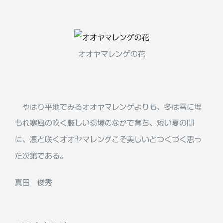
オオヤマレンゲの花
やはり平地でみるオオヤマレンゲよりも、冬は雪に埋
もれ寒風の吹く厳しい環境のなかで育ち、短い夏の間
に、凛と咲くオオヤマレンゲこそ美しいとつくづく思っ
た次第である。
真田 俊秀