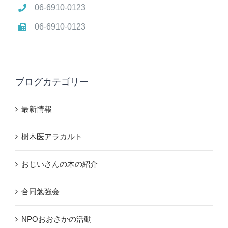
06-6910-0123
06-6910-0123
ブログカテゴリー
最新情報
樹木医アラカルト
おじいさんの木の紹介
合同勉強会
NPOおおさかの活動