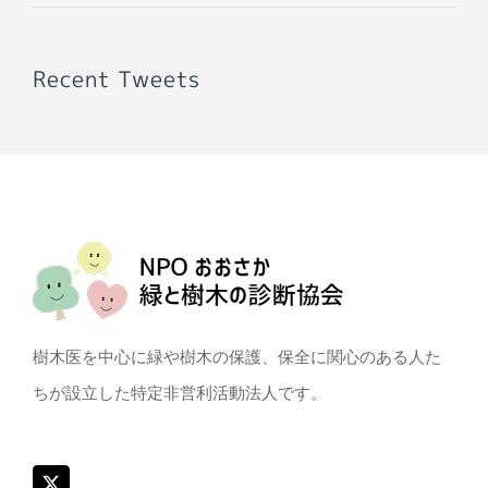
Recent Tweets
樹木医を中心に緑や樹木の保護、保全に関心のある人た
ちが設立した特定非営利活動法人です。