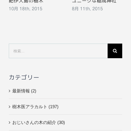
紀伊大島の樹木
ユニークな稲成神社
10月 18th, 2015
8月 11th, 2015
検
索
…
カテゴリー
最新情報 (2)
樹木医アラカルト (197)
おじいさんの木の紹介 (30)