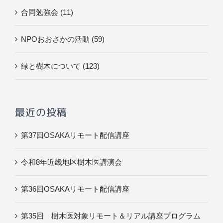
合同勉強会 (11)
NPOおおさかの活動 (59)
緑と樹木について (123)
最近の投稿
第37回OSAKAリモート配信講座
令和8年近畿地区樹木医講演会
第36回OSAKAリモート配信講座
第35回 樹木医対象リモート＆リアル講座プログラム