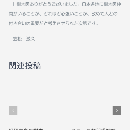
H樹木医ありがとうございました。日本各地に樹木医仲
間がいることが、どれほど心強いことか、改めて人との
付き合いは重要だと考えさせられた次第です。
笠松 滋久
関連投稿