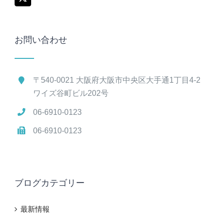
お問い合わせ
〒540-0021 大阪府大阪市中央区大手通1丁目4-2
ワイズ谷町ビル202号
06-6910-0123
06-6910-0123
ブログカテゴリー
最新情報