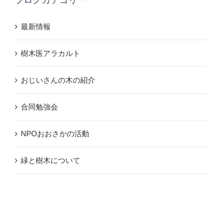
ブログカテゴリー
最新情報
樹木医アラカルト
おじいさんの木の紹介
合同勉強会
NPOおおさかの活動
緑と樹木について