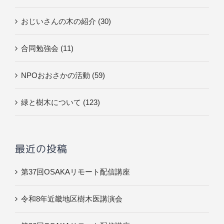
おじいさんの木の紹介 (30)
合同勉強会 (11)
NPOおおさかの活動 (59)
緑と樹木について (123)
最近の投稿
第37回OSAKAリモート配信講座
令和8年近畿地区樹木医講演会