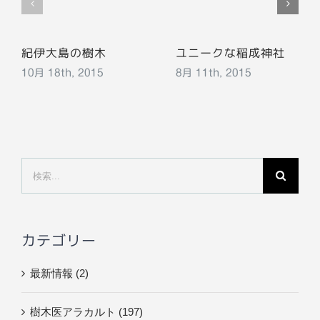
紀伊大島の樹木
ユニークな稲成神社
10月 18th, 2015
8月 11th, 2015
検
索
…
カテゴリー
最新情報 (2)
樹木医アラカルト (197)