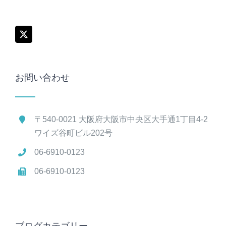
お問い合わせ
〒540-0021 大阪府大阪市中央区大手通1丁目4-2
ワイズ谷町ビル202号
06-6910-0123
06-6910-0123