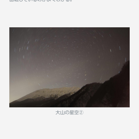
大山の星空②