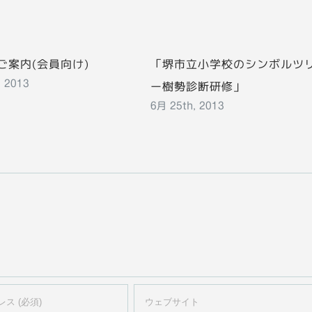
ご案内(会員向け)
「堺市立小学校のシンボルツ
ー樹勢診断研修」
, 2013
6月 25th, 2013