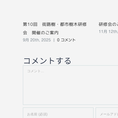
第10回 街路樹・都市樹木研修
研修会の
会 開催のご案内
11月 12th
9月 20th, 2025
|
0 コメント
コメントする
Comment