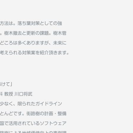
方法は。落ち葉対策としての強
。樹木撤去と更新の課題。樹木管
どころは多くありますが、未来に
考えられる対策案を紹介頂きます。
むけて」
 教授 川口将武
少なく、限られたガイドライン
とんどです。街路樹の計画・整備
国で活用されているソフトウェア