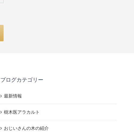
ブログカテゴリー
最新情報
樹木医アラカルト
おじいさんの木の紹介