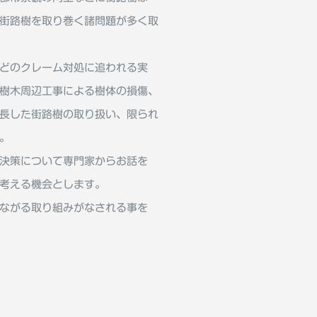
街路樹を取り巻く諸問題が多く取
どのクレーム対処に追われる実
樹木周辺工事による樹体の損傷、
⻑した街路樹の取り扱い、限られ
。
決策について専門家からお話を
考える機会とします。
ながる取り組みがなされる事を