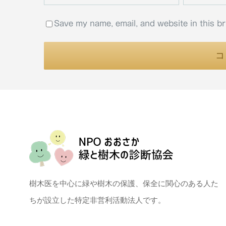
Save my name, email, and website in this b
樹木医を中心に緑や樹木の保護、保全に関心のある人た
ちが設立した特定非営利活動法人です。