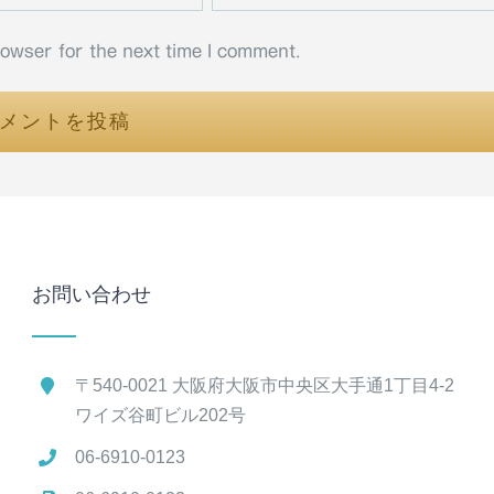
rowser for the next time I comment.
お問い合わせ
〒540-0021 大阪府大阪市中央区大手通1丁目4-2
ワイズ谷町ビル202号
06-6910-0123