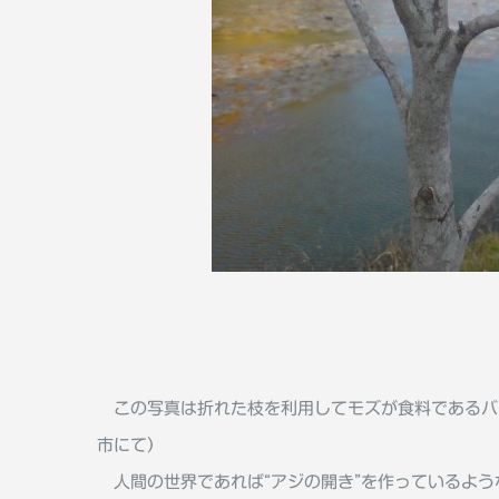
この写真は折れた枝を利用してモズが食料であるバッ
市にて）
人間の世界であれば“アジの開き”を作っているよう