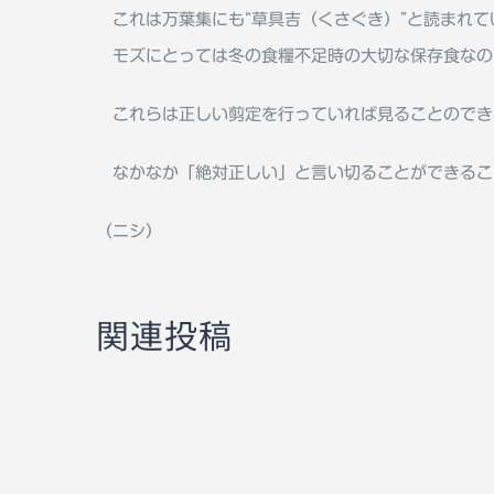
これは万葉集にも“草具吉（くさぐき）”と読まれて
モズにとっては冬の食糧不足時の大切な保存食なの
これらは正しい剪定を行っていれば見ることのでき
なかなか「絶対正しい」と言い切ることができるこ
（ニシ）
関連投稿