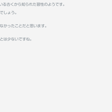
いる古くから知られた習性のようです。
でしょう。
なかったことだと思います。
とは少ないですね。