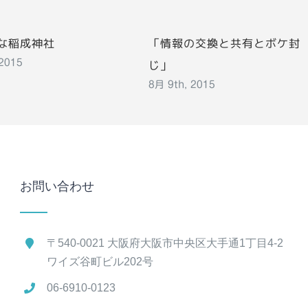
な稲成神社
「情報の交換と共有とボケ封
じ」
 2015
8月 9th, 2015
お問い合わせ
〒540-0021 大阪府大阪市中央区大手通1丁目4-2
ワイズ谷町ビル202号
06-6910-0123