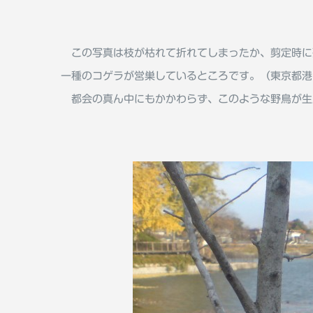
この写真は枝が枯れて折れてしまったか、剪定時に
一種のコゲラが営巣しているところです。（東京都港
都会の真ん中にもかかわらず、このような野鳥が生