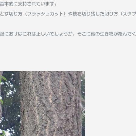
基本的に支持されています。
とす切り方（フラッシュカット）や枝を切り残した切り方（スタ
眼におけばこれは正しいでしょうが、そこに他の生き物が絡んで