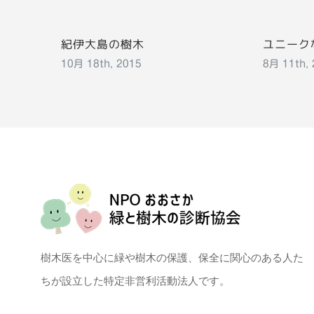
紀伊大島の樹木
ユニーク
10月 18th, 2015
8月 11th,
樹木医を中心に緑や樹木の保護、保全に関心のある人た
ちが設立した特定非営利活動法人です。