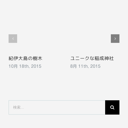
紀伊大島の樹木
ユニークな稲成神社
10月 18th, 2015
8月 11th, 2015
検
索
…