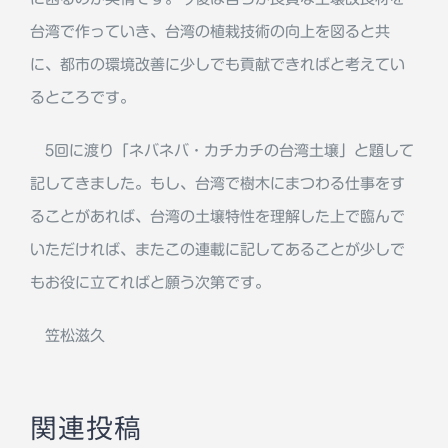
台湾で作っていき、台湾の植栽技術の向上を図ると共
に、都市の環境改善に少しでも貢献できればと考えてい
るところです。
5回に渡り「ネバネバ・カチカチの台湾土壌」と題して
記してきました。もし、台湾で樹木にまつわる仕事をす
ることがあれば、台湾の土壌特性を理解した上で臨んで
いただければ、またこの連載に記してあることが少しで
もお役に立てればと願う次第です。
笠松滋久
関連投稿