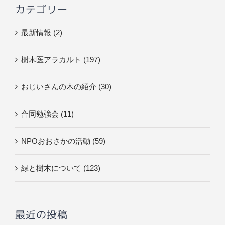
カテゴリー
最新情報 (2)
樹木医アラカルト (197)
おじいさんの木の紹介 (30)
合同勉強会 (11)
NPOおおさかの活動 (59)
緑と樹木について (123)
最近の投稿