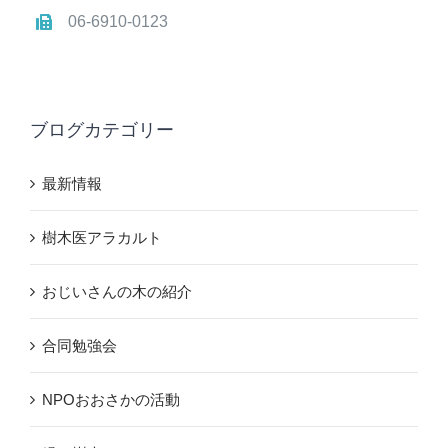
06-6910-0123
ブログカテゴリー
最新情報
樹木医アラカルト
おじいさんの木の紹介
合同勉強会
NPOおおさかの活動