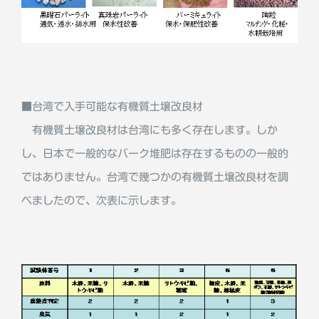
■台湾で入手可能な有機質土壌改良材
有機質土壌改良材は台湾にも多く存在します。しか
し、日本で一般的なバーク堆肥は存在するものの一般的
ではありません。台湾で幾つかの有機質土壌改良材を調
べましたので、次表に示します。