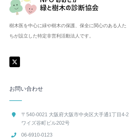
樹木医を中心に緑や樹木の保護、保全に関心のある人た
ちが設立した特定非営利活動法人です。
お問い合わせ
〒540-0021 大阪府大阪市中央区大手通1丁目4-2
ワイズ谷町ビル202号
06-6910-0123