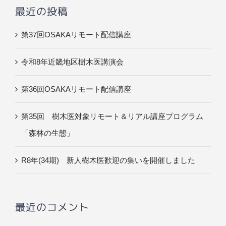
最近の投稿
第37回OSAKAリモート配信講座
令和8年近畿地区樹木医講演会
第36回OSAKAリモート配信講座
第35回 樹木医対象リモート＆リアル講座プログラム
「森林の生態」
R8年(34期) 新人樹木医歓迎の集いを開催しました
最近のコメント