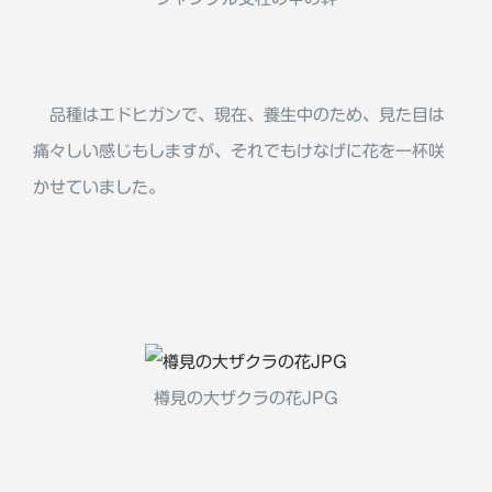
品種はエドヒガンで、現在、養生中のため、見た目は
痛々しい感じもしますが、それでもけなげに花を一杯咲
かせていました。
樽見の大ザクラの花JPG