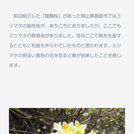
前回紹介した「醍醐桜」があった岡山県真庭市ではミ
ツマタの栽培地が、あちこちにありましたが、ここでも
ミツマタの群落地がありました。昔はここで絹を生産す
るとともに和紙も作られていたものと思われます。ミツ
マタの明るい黄色の花を見ると春が到来したことを感じ
ます。