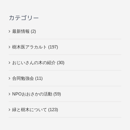
…
カテゴリー
最新情報 (2)
樹木医アラカルト (197)
おじいさんの木の紹介 (30)
合同勉強会 (11)
NPOおおさかの活動 (59)
緑と樹木について (123)