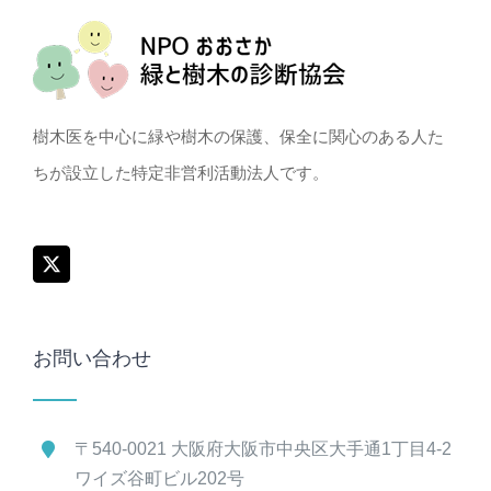
樹木医を中心に緑や樹木の保護、保全に関心のある人た
ちが設立した特定非営利活動法人です。
お問い合わせ
〒540-0021 大阪府大阪市中央区大手通1丁目4-2
ワイズ谷町ビル202号