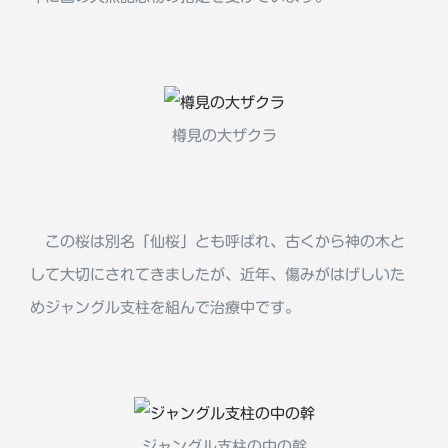
樽見の大ザクラ
この桜は別名「仙桜」とも呼ばれ、古くから神の木と
して大切にされてきましたが、近年、傷みがはげしいた
めジャングル支柱を組んで治療中です。
ジャングル支柱の中の幹