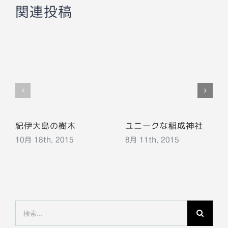
関連投稿
紀伊大島の樹木
ユニークな稲成神社
10月 18th, 2015
8月 11th, 2015
検
索