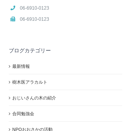
06-6910-0123
06-6910-0123
ブログカテゴリー
最新情報
樹木医アラカルト
おじいさんの木の紹介
合同勉強会
NPOおおさかの活動